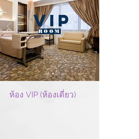
VIP
ROOM
ห้อง VIP (ห้องเดี่ยว)