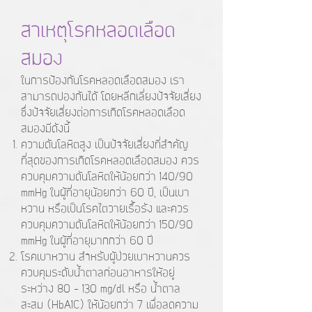
สาเหตุโรคหลอดเลือด
สมอง
ในการป้องกันโรคหลอดเลือดสมอง เรา
สามารถปองกันได้ โดยหลีกเลี่ยงปัจจัยเสี่ยง
ซึ่งปัจจัยเสี่ยงต่อการเกิดโรคหลอดเลือด
สมองมีดังนี้
ความดันโลหิตสูง ​เป็นปัจจัยเสี่ยงที่สำคัญ
ที่สุดของการเกิดโรคหลอดเลือดสมอง ควร
ควบคุมความดันโลหิตให้น้อยกว่า 140/90
mmHg ในผู้ที่อายุน้อยกว่า 60 ปี, เป็นเบา
หวาน หรือเป็นโรคไตวายเรื้อรัง และควร
ควบคุมความดันโลหิตให้น้อยกว่า 150/90
mmHg ในผู้ที่อายุมากกว่า 60 ปี
โรคเบาหวาน สำหรับผู้ป่วยเบาหวานควร
ควบคุมระดับน้ำตาลก่อนอาหารให้อยู่
ระหว่าง 80 - 130 mg/dl หรือ น้ำตาล
สะสม (HbA1C) ให้น้อยกว่า 7 เพื่อลดความ