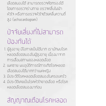
เลือดสมองได้ สามารถตรวจคัดกรองได้
โดยการตรวจร่างกาย ตรวจคลื่นไฟฟ้า
หัวใจ หรือการตรวจหัวใจด้วยคลื่นความถี่
สูง (echocardiogram)
ปัจจัยเสี่ยงที่ไม่สามารถ
ป้องกันได้
ผู้สูงอายุ มีโอกาสเป็นได้มาก เรามักพบโรค
หลอดเลือดสมองในผู้สูงอายุ เนื่องมาจาก
การเสื่อมสภาพของหลอดเลือด
เพศชาย พบอุบัติการณ์การเกิดโรคหลอด
เลือดสมองได้มากกว่าเพศหญิง
มีประวัติโรคหลอดเลือดสมองในครอบครัว
มีประวัติเคยเป็นโรคหัวใจขาดเลือด หรือโรค
หลอดเลือดสมองมาก่อน
สัญญาณเตือนโรคหลอด